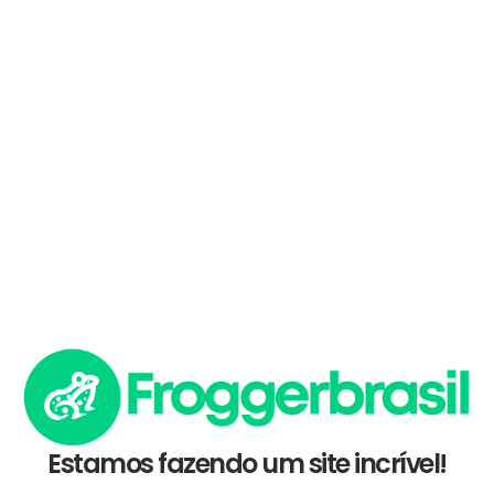
Estamos fazendo um site incrível!